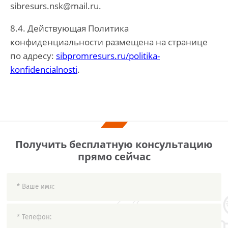
sibresurs.nsk@mail.ru.
8.4. Действующая Политика
конфиденциальности размещена на странице
по адресу:
sibpromresurs.ru/politika-
konfidencialnosti
.
Получить бесплатную консультацию
прямо сейчас