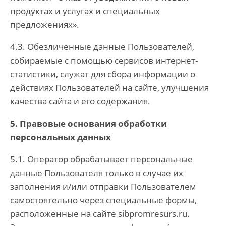
продуктах и услугах и специальных
предложениях».
4.3. Обезличенные данные Пользователей,
собираемые с помощью сервисов интернет-
статистики, служат для сбора информации о
действиях Пользователей на сайте, улучшения
качества сайта и его содержания.
5. Правовые основания обработки
персональных данных
5.1. Оператор обрабатывает персональные
данные Пользователя только в случае их
заполнения и/или отправки Пользователем
самостоятельно через специальные формы,
расположенные на сайте sibpromresurs.ru.