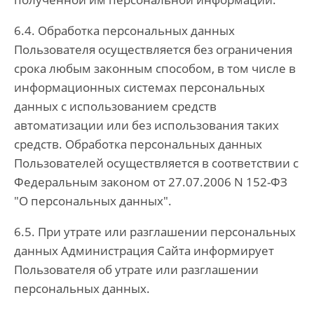
6.4. Обработка персональных данных
Пользователя осуществляется без ограничения
срока любым законным способом, в том числе в
информационных системах персональных
данных с использованием средств
автоматизации или без использования таких
средств. Обработка персональных данных
Пользователей осуществляется в соответствии с
Федеральным законом от 27.07.2006 N 152-ФЗ
"О персональных данных".
6.5. При утрате или разглашении персональных
данных Администрация Сайта информирует
Пользователя об утрате или разглашении
персональных данных.