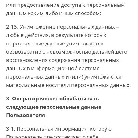
или предоставление доступа к персональным
данным каким-либо иным способом;
2.13. Уничтожение персональных данных –
любые действия, в результате которых
персональные данные уничтожаются
безвозвратно с невозможностью дальнейшего
восстановления содержания персональных
данных в информационной системе
персональных данных и (или) уничтожаются
материальные носители персональных данных.
3. Оператор может обрабатывать
следующие персональные данные
Пользователя
3.1. Персональная информация, которую
Пользователь предоставляет о себе