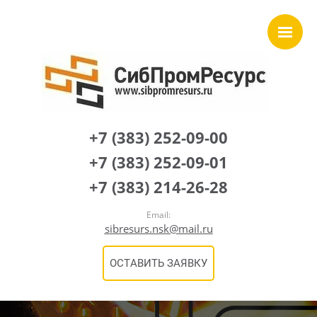
+7 (383) 252-09-00
+7 (383) 252-09-01
+7 (383) 214-26-28
Email:
sibresurs.nsk@mail.ru
ОСТАВИТЬ ЗАЯВКУ