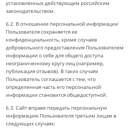
установленных действующим российским
законодательством.
6.2. В отношении персональной информации
Пользователя сохраняется ее
конфиденциальность, кроме случаев
добровольного предоставления Пользователем
информации о себе для общего доступа
неограниченному кругу лиц (например,
публикация отзывов). В таких случаях
Пользователь соглашается с тем, что
определенная часть его персональной
информации становится общедоступной.
6.3. Сайт вправе передать персональную
информацию Пользователя третьим лицам в
следующих случаях: