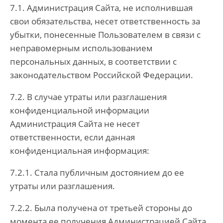
7.1. Администрация Сайта, не исполнившая
свои обязательства, несет ответственность за
убытки, понесенные Пользователем в связи с
неправомерным использованием
персональных данных, в соответствии с
законодательством Российской Федерации.
7.2. В случае утраты или разглашения
конфиденциальной информации
Администрация Сайта не несет
ответственности, если данная
конфиденциальная информация:
7.2.1. Стала публичным достоянием до ее
утраты или разглашения.
7.2.2. Была получена от третьей стороны до
момента ее получения Администрацией Сайта.