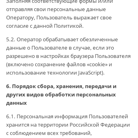
Заполняя соответствующие формы и/или
отправляя свои персональные данные
Оператору, Пользователь выражает свое
согласие с данной Политикой.
5.2. Оператор обрабатывает обезличенные
данные о Пользователе в случае, если это
разрешено в настройках браузера Пользователя
(включено сохранение файлов «cookie» и
использование технологии JavaScript).
6. Порядок сбора, хранения, передачи и
других видов обработки персональных
данных
6.1. Персональная информация Пользователей
хранится на территории Российской Федерации
с соблюдением всех требований,