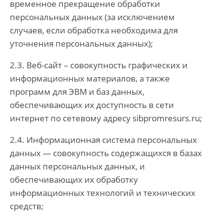
временное прекращение обработки
персональных данных (за исключением
случаев, если обработка необходима для
уточнения персональных данных);
2.3. Веб-сайт – совокупность графических и
информационных материалов, а также
программ для ЭВМ и баз данных,
обеспечивающих их доступность в сети
интернет по сетевому адресу sibpromresurs.ru;
2.4. Информационная система персональных
данных — совокупность содержащихся в базах
данных персональных данных, и
обеспечивающих их обработку
информационных технологий и технических
средств;