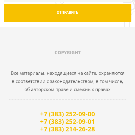
ОТПРАВИТЬ
COPYRIGHT
Все материалы, находящиеся на сайте, охраняются
в соответствии с законодательством, в том числе,
об авторском праве и смежных правах
+7 (383) 252-09-00
+7 (383) 252-09-01
+7 (383) 214-26-28