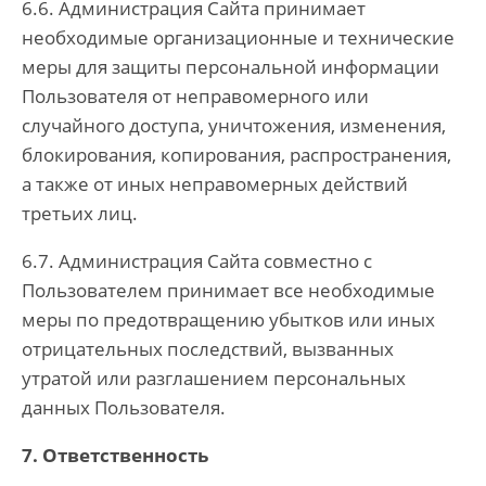
6.6. Администрация Сайта принимает
необходимые организационные и технические
меры для защиты персональной информации
Пользователя от неправомерного или
случайного доступа, уничтожения, изменения,
блокирования, копирования, распространения,
а также от иных неправомерных действий
третьих лиц.
6.7. Администрация Сайта совместно с
Пользователем принимает все необходимые
меры по предотвращению убытков или иных
отрицательных последствий, вызванных
утратой или разглашением персональных
данных Пользователя.
7. Ответственность