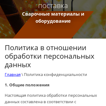
поставка
Сварочные материалы и
оборудование
Политика в отношении
обработки персональных
данных
Главная
\
Политика конфиденциальности
1. Общие положения
Настоящая политика обработки персональных
данных составлена в соответствии с