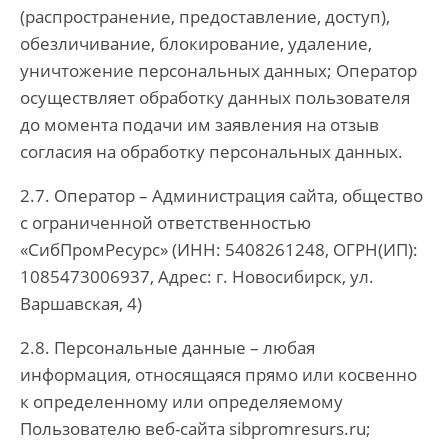
(распространение, предоставление, доступ),
обезличивание, блокирование, удаление,
уничтожение персональных данных; Оператор
осуществляет обработку данных пользователя
до момента подачи им заявления на отзыв
согласия на обработку персональных данных.
2.7. Оператор – Администрация сайта, общество
с ограниченной ответственностью
«СибПромРесурс» (ИНН: 5408261248, ОГРН(ИП):
1085473006937, Адрес: г. Новосибирск, ул.
Варшавская, 4)
2.8. Персональные данные – любая
информация, относящаяся прямо или косвенно
к определенному или определяемому
Пользователю веб-сайта sibpromresurs.ru;