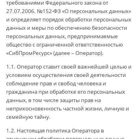
требованиями Федерального закона от
27.07.2006. №152-ФЗ «О персональных данных»
и определяет порядок обработки персональных
данных и меры по обеспечению безопасности
персональных данных, предпринимаемые
общество с ограниченной ответственностью
«СибПромРесурс» (далее – Оператор).
1.1. Оператор ставит своей важнейшей целью и
условием осуществления своей деятельности
соблюдение прав и свобод человека и
гражданина при обработке его персональных
данных, в том числе защиты прав на
неприкосновенность частной жизни, личную и
семейную тайну.
1.2. Настоящая политика Оператора в
отношении обработки персональных данных