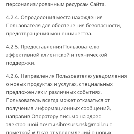
персонализированным ресурсам Сайта.
4.2.4. Определения места нахождения
Пользователя для обеспечения безопасности,
предотвращения мошенничества.
4.2.5. Предоставления Пользователю
эффективной клиентской и технической
поддержки.
4.2.6. Направления Пользователю уведомления
о новых продуктах и услугах, специальных
предложениях и различных событиях.
Пользователь всегда может отказаться от
получения информационных сообщений,
направив Оператору письмо на адрес
электронной почты sibresurs.nsk@mail.ru с
пометкой «Отказ от уведомлений о новых