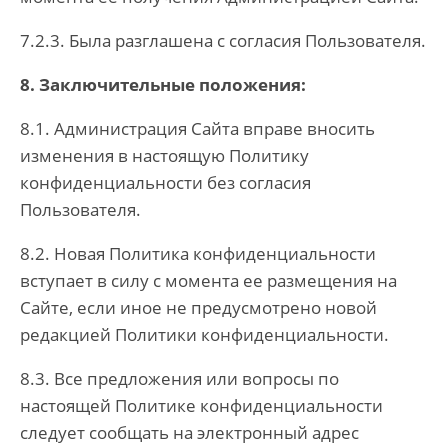
7.2.3. Была разглашена с согласия Пользователя.
8. Заключительные положения:
8.1. Администрация Сайта вправе вносить
изменения в настоящую Политику
конфиденциальности без согласия
Пользователя.
8.2. Новая Политика конфиденциальности
вступает в силу с момента ее размещения на
Сайте, если иное не предусмотрено новой
редакцией Политики конфиденциальности.
8.3. Все предложения или вопросы по
настоящей Политике конфиденциальности
следует сообщать на электронный адрес