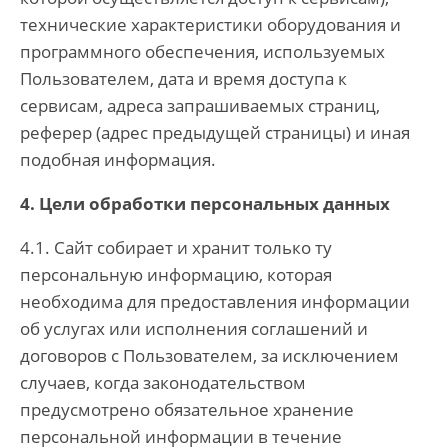
технические характеристики оборудования и
программного обеспечения, используемых
Пользователем, дата и время доступа к
сервисам, адреса запрашиваемых страниц,
реферер (адрес предыдущей страницы) и иная
подобная информация.
4. Цели обработки персональных данных
4.1. Сайт собирает и хранит только ту
персональную информацию, которая
необходима для предоставления информации
об услугах или исполнения соглашений и
договоров с Пользователем, за исключением
случаев, когда законодательством
предусмотрено обязательное хранение
персональной информации в течение