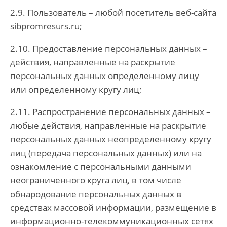
2.9. Пользователь – любой посетитель веб-сайта
sibpromresurs.ru;
2.10. Предоставление персональных данных –
действия, направленные на раскрытие
персональных данных определенному лицу
или определенному кругу лиц;
2.11. Распространение персональных данных –
любые действия, направленные на раскрытие
персональных данных неопределенному кругу
лиц (передача персональных данных) или на
ознакомление с персональными данными
неограниченного круга лиц, в том числе
обнародование персональных данных в
средствах массовой информации, размещение в
информационно-телекоммуникационных сетях