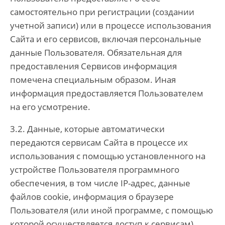
самостоятельно при регистрации (создании
учетной записи) или в процессе использования
Сайта и его сервисов, включая персональные
данные Пользователя. Обязательная для
предоставления Сервисов информация
помечена специальным образом. Иная
информация предоставляется Пользователем
на его усмотрение.
3.2. Данные, которые автоматически
передаются сервисам Сайта в процессе их
использования с помощью установленного на
устройстве Пользователя программного
обеспечения, в том числе IP-адрес, данные
файлов cookie, информация о браузере
Пользователя (или иной программе, с помощью
которой осуществляется доступ к сервисам),