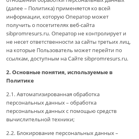
(далее – Политика) применяется ко всей
информации, которую Оператор может
получить о посетителях веб-сайта
sibpromresurs.ru. Оператор не контролирует и
не несет ответственности за сайты третьих лиц,
на которые Пользователь может перейти по
ссылкам, доступным на Сайте sibpromresurs.ru.
2. Основные понятия, используемые в
Политике
2.1. Автоматизированная обработка
персональных данных – обработка
персональных данных с помощью средств
вычислительной техники;
2.2. Блокирование персональных данных –