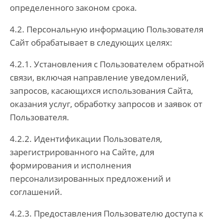
определенного законом срока.
4.2. Персональную информацию Пользователя
Сайт обрабатывает в следующих целях:
4.2.1. Установления с Пользователем обратной
связи, включая направление уведомлений,
запросов, касающихся использования Сайта,
оказания услуг, обработку запросов и заявок от
Пользователя.
4.2.2. Идентификации Пользователя,
зарегистрированного на Сайте, для
формирования и исполнения
персонализированных предложений и
соглашений.
4.2.3. Предоставления Пользователю доступа к