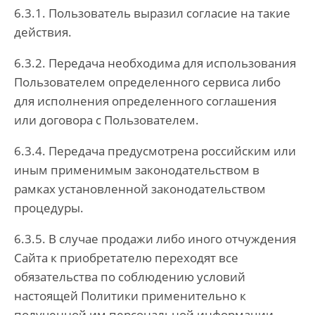
6.3.1. Пользователь выразил согласие на такие
действия.
6.3.2. Передача необходима для использования
Пользователем определенного сервиса либо
для исполнения определенного соглашения
или договора с Пользователем.
6.3.4. Передача предусмотрена российским или
иным применимым законодательством в
рамках установленной законодательством
процедуры.
6.3.5. В случае продажи либо иного отчуждения
Сайта к приобретателю переходят все
обязательства по соблюдению условий
настоящей Политики применительно к
полученной им персональной информации.