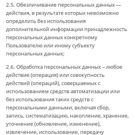
2.5. Обезличивание персональных данных —
действия, в результате которых невозможно
определить без использования
дополнительной информации принадлежность
персональных данных конкретному
Пользователю или иному субъекту
персональных данных;
2.6. Обработка персональных данных – любое
действие (операция) или совокупность
действий (операций), совершаемых с
использованием средств автоматизации или
без использования таких средств с
персональными данными, включая сбор,
запись, систематизацию, накопление, хранение,
уточнение (обновление, изменение),
извлечение, использование, передачу